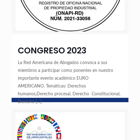
CONGRESO 2023
La Red Americana de Abogados convoca a sus
miembros a participar como ponentes en nuestro
importante evento académico EURO
AMERICANO. Temáticas: Derechos
humanos,Derecho procesal, Derecho Constitucional,
Derecho
[…]