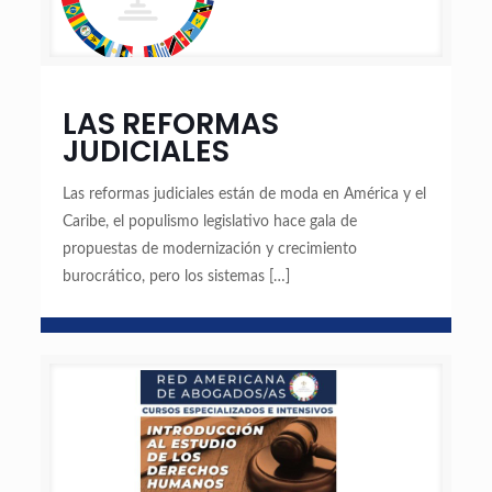
LAS REFORMAS
JUDICIALES
Las reformas judiciales están de moda en América y el
Caribe, el populismo legislativo hace gala de
propuestas de modernización y crecimiento
burocrático, pero los sistemas
[…]