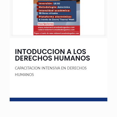
INTODUCCION A LOS
DERECHOS HUMANOS
CAPACITACION INTENSIVA EN DERECHOS
HUMANOS