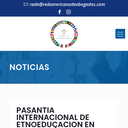
rada@redamericanadeabogados.com
NOTICIAS
PASANTIA
INTERNACIONAL DE
ETNOEDUCACION EN