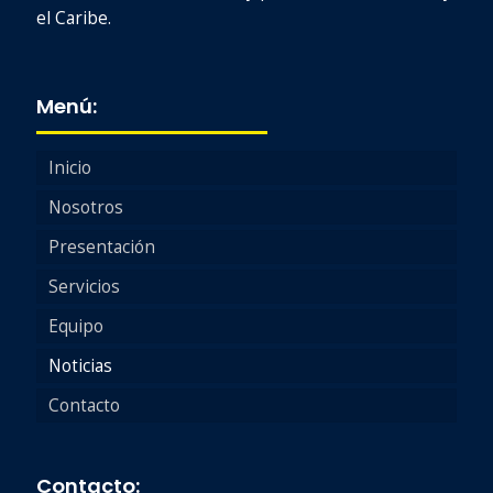
el Caribe.
Menú:
Inicio
Nosotros
Presentación
Servicios
Equipo
Noticias
Contacto
Contacto: