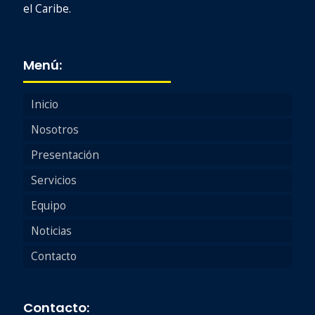
el Caribe.
Menú:
Inicio
Nosotros
Presentación
Servicios
Equipo
Noticias
Contacto
Contacto: