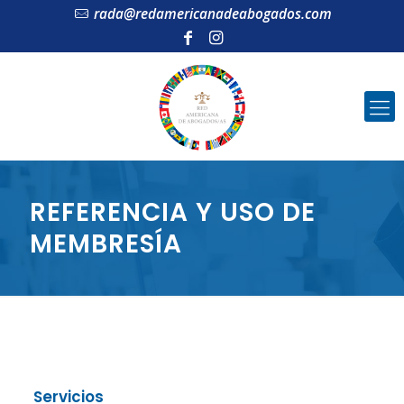
rada@redamericanadeabogados.com
REFERENCIA Y USO DE
MEMBRESÍA
Servicios