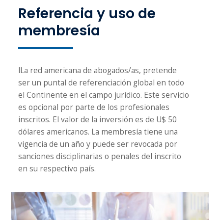
Referencia y uso de
membresía
lLa red americana de abogados/as, pretende
ser un puntal de referenciación global en todo
el Continente en el campo jurídico. Este servicio
es opcional por parte de los profesionales
inscritos. El valor de la inversión es de U$ 50
dólares americanos. La membresía tiene una
vigencia de un año y puede ser revocada por
sanciones disciplinarias o penales del inscrito
en su respectivo país.