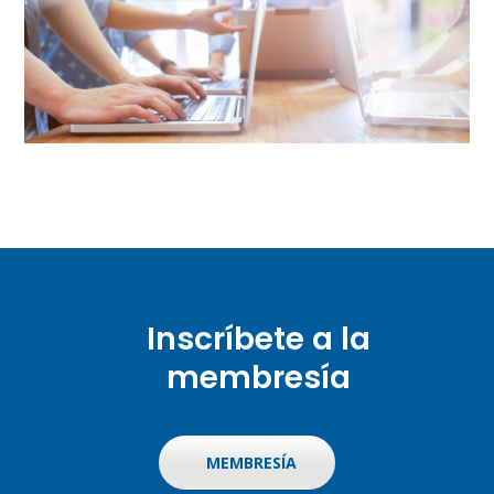
Inscríbete a la
membresía
MEMBRESÍA