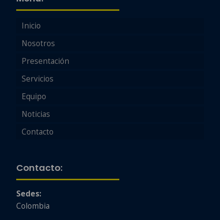
Inicio
Nosotros
Presentación
Servicios
Equipo
Noticias
Contacto
Contacto:
Sedes:
Colombia