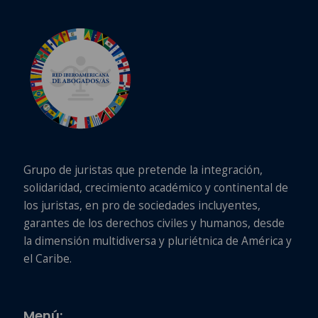
Grupo de juristas que pretende la integración,
solidaridad, crecimiento académico y continental de
los juristas, en pro de sociedades incluyentes,
garantes de los derechos civiles y humanos, desde
la dimensión multidiversa y pluriétnica de América y
el Caribe.
Menú: