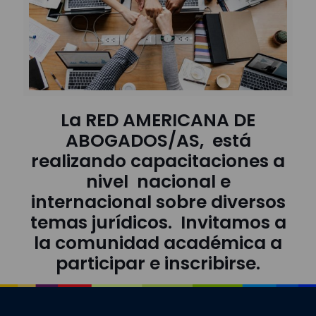
La RED AMERICANA DE
ABOGADOS/AS, está
realizando capacitaciones a
nivel nacional e
internacional sobre diversos
temas jurídicos. Invitamos a
la comunidad académica a
participar e inscribirse.