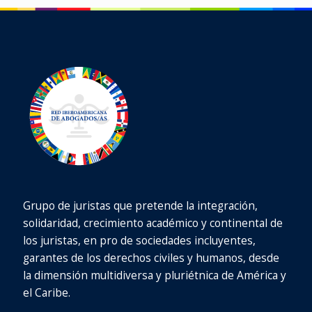
Grupo de juristas que pretende la integración,
solidaridad, crecimiento académico y continental de
los juristas, en pro de sociedades incluyentes,
garantes de los derechos civiles y humanos, desde
la dimensión multidiversa y pluriétnica de América y
el Caribe.