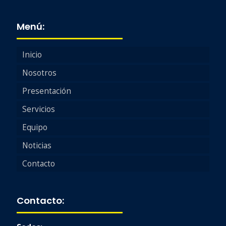
Menú:
Inicio
Nosotros
Presentación
Servicios
Equipo
Noticias
Contacto
Contacto: