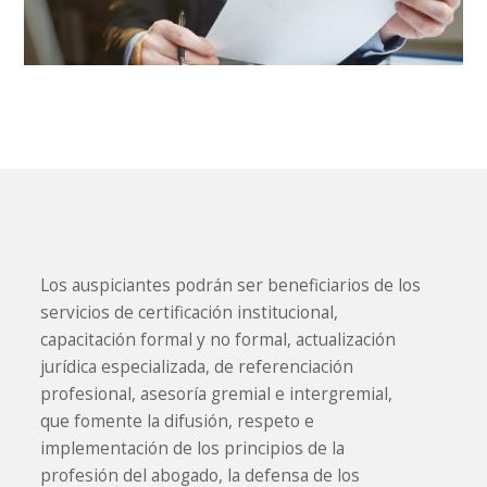
Los auspiciantes podrán ser beneficiarios de los
servicios de certificación institucional,
capacitación formal y no formal, actualización
jurídica especializada, de referenciación
profesional, asesoría gremial e intergremial,
que fomente la difusión, respeto e
implementación de los principios de la
profesión del abogado, la defensa de los