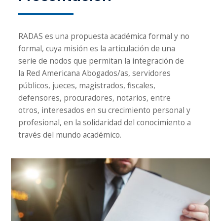
RADAS es una propuesta académica formal y no
formal, cuya misión es la articulación de una
serie de nodos que permitan la integración de
la Red Americana Abogados/as, servidores
públicos, jueces, magistrados, fiscales,
defensores, procuradores, notarios, entre
otros, interesados en su crecimiento personal y
profesional, en la solidaridad del conocimiento a
través del mundo académico.