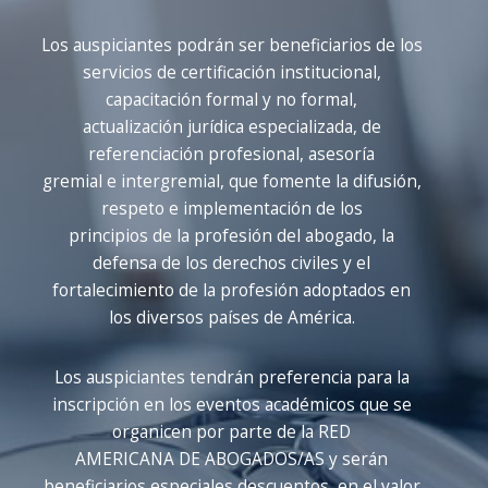
Los auspiciantes podrán ser beneficiarios de los
servicios de certificación institucional,
capacitación formal y no formal,
actualización jurídica especializada, de
referenciación profesional, asesoría
gremial e intergremial, que fomente la difusión,
respeto e implementación de los
principios de la profesión del abogado, la
defensa de los derechos civiles y el
fortalecimiento de la profesión adoptados en
los diversos países de América.
Los auspiciantes tendrán preferencia para la
inscripción en los eventos académicos que se
organicen por parte de la RED
AMERICANA DE ABOGADOS/AS y serán
beneficiarios especiales descuentos, en el valor