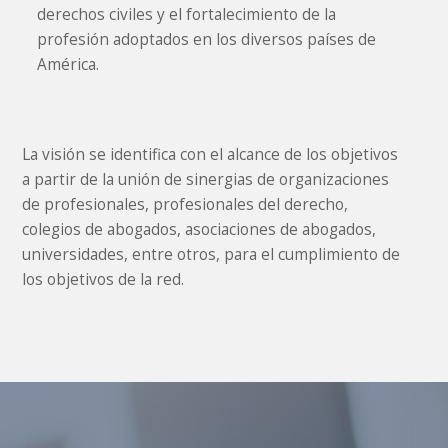
derechos civiles y el fortalecimiento de la
profesión adoptados en los diversos países de
América.
La visión se identifica con el alcance de los objetivos
a partir de la unión de sinergias de organizaciones
de profesionales, profesionales del derecho,
colegios de abogados, asociaciones de abogados,
universidades, entre otros, para el cumplimiento de
los objetivos de la red.