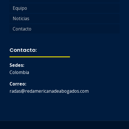
Equipo
Noticias
Contacto
Contacto:
Sedes:
Colombia
Correo:
radas@redamericanadeabogados.com