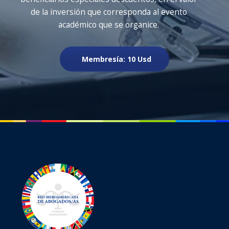
de la inversión que corresponda al evento
académico que se organice.
Membresía: 10 Usd