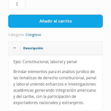
Congreso
internacional
temas
conflictivos
Añadir al carrito
de
derecho
Categoría:
Congreso
cantidad
Descripción
Ejes: Constitucional, laboral y penal
Brindar elementos para el análisis jurídico de
las temáticas de derecho constitucional, penal
y laboral uniendo esfuerzos e investigaciones
académicas generando integración americana
y del caribe, con la participación de
exportadores nacionales y extranjeros.