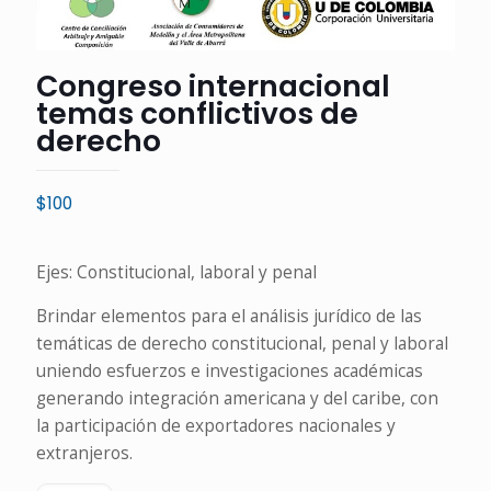
Congreso internacional
temas conflictivos de
derecho
$
100
Ejes: Constitucional, laboral y penal
Brindar elementos para el análisis jurídico de las
temáticas de derecho constitucional, penal y laboral
uniendo esfuerzos e investigaciones académicas
generando integración americana y del caribe, con
la participación de exportadores nacionales y
extranjeros.