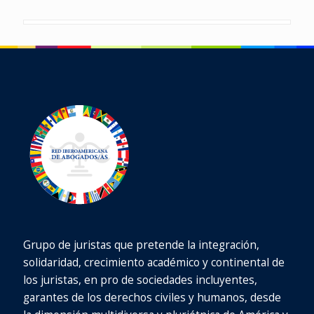
Grupo de juristas que pretende la integración,
solidaridad, crecimiento académico y continental de
los juristas, en pro de sociedades incluyentes,
garantes de los derechos civiles y humanos, desde