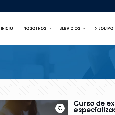
INICIO
NOSOTROS
SERVICIOS
EQUIPO
Curso de e
especializ