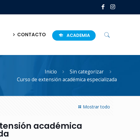
CONTACTO
ACADEMIA
Inicio
Sin categorizar
Curso de extensión académica especializada
Mostrar todo
xtensión académica
ada